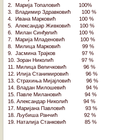
2. Марија Топаловић 100%
3. Владимир Здравковић 100 %
4. Ивана Марковић 100 %
5. Александар Живковић 100 %
6. Милан Синђелић 100 %
7. Марија Младеновић 100 %
8. Милица Марковић 99 %
9. Јасмина Трајков 97 %
10. Зоран Николић 97 %
11. Милица Величковић 96 %
12. Илија Станимировић 96 %
13. Страхиња Мијајловић 96 %
14. Владан Милошевић 94 %
15. Павле Милановић 94 %
16. Александар Николић 94 %
17. Маријана Павловић 93 %
18. Љубиша Ранчић 92 %
19. Наталија Станковић 85 %