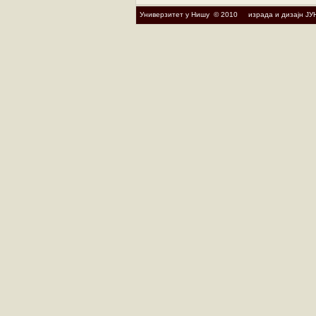
Универзитет у Нишу © 2010 израда и дизајн ЈУ